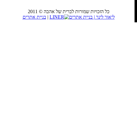
כל הזכויות שמורות לברית של אהבה © 2011
LINER
|
בניית אתרים