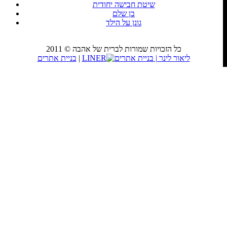
שיטת חבישה יחודית
בן שלם
גונן על הילד
כל הזכויות שמורות לברית של אהבה © 2011
LINER
|
בניית אתרים