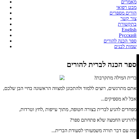
מאמרים
מבט רפואי
הורים מספרים
צור קשר
בתקשורת
English
Русский
ספר הכנה להורים
שמות לבנים
ספר הכנה לברית להורים
ברית המילה מתקרבת?
אתם מתרגשים, רוצים ללמוד ולהתכונן למצווה הראשונה בחיי הבן שלכם,
אבל לא מספיקים...
מפחדים להגיע לברית בצורה חטופה, מתוך עייפות ,לחץ וטרדות,
ולהרגיש החמצה שלא פתחתם ספר?
ומה עם דבר תורה משמעותי לסעודת הברית...