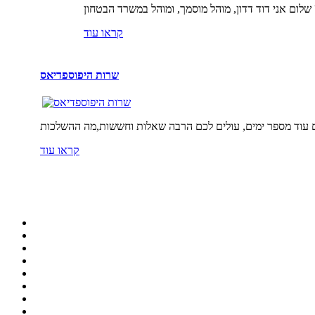
קראו עוד
שרות היפוספדיאס
קראו עוד