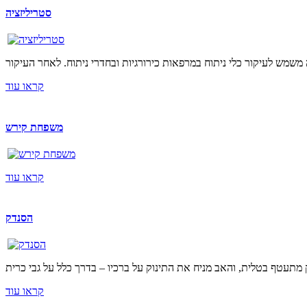
סטריליזציה
קראו עוד
משפחת קירש
קראו עוד
הסנדק
קראו עוד