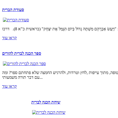
סעודת הברית
קראו עוד
ספר הכנה לברית להורים
טופה, מתוך עייפות ,לחץ וטרדות, ולהרגיש החמצה שלא פתחתם ספר? ומה
עם דבר תורה משמעותי...
קראו עוד
שיחת הכנה לברית