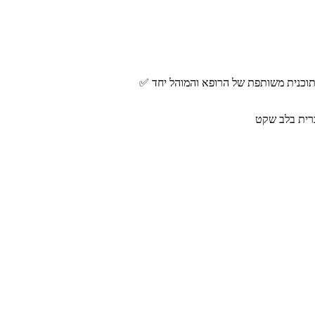
 תוכנית משותפת של הרופא והמוהל יחד