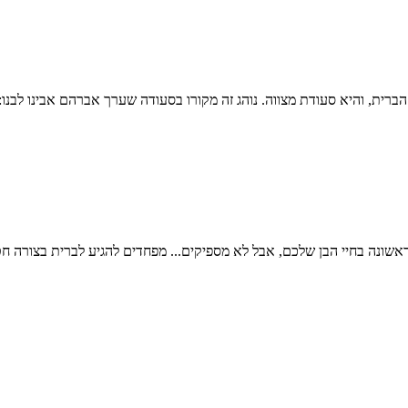
אשונה בחיי הבן שלכם, אבל לא מספיקים... מפחדים להגיע לברית בצורה ח