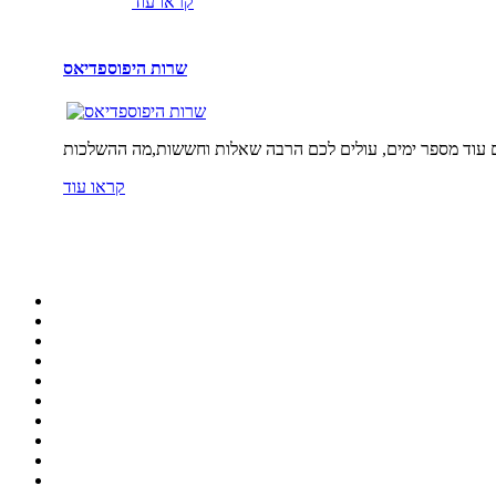
קראו עוד
שרות היפוספדיאס
קראו עוד