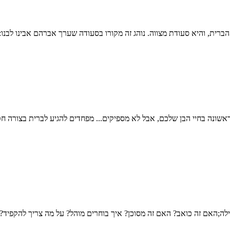
אשונה בחיי הבן שלכם, אבל לא מספיקים... מפחדים להגיע לברית בצורה ח