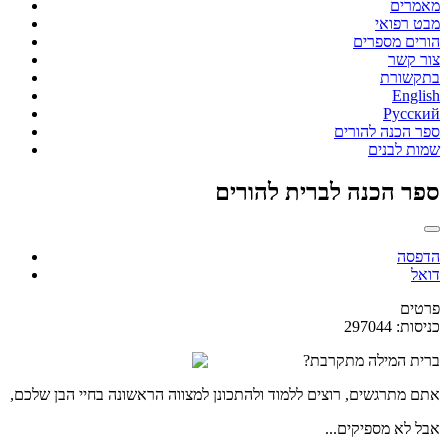
מאמרים
מבט רפואי
הורים מספרים
צור קשר
בתקשורת
English
Русский
ספר הכנה להורים
שמות לבנים
ספר הכנה לברית להורים
הדפסה
דואל
פרטים
כניסות: 297044
ברית המילה מתקרבת?
אתם מתרגשים, רוצים ללמוד ולהתכונן למצווה הראשונה בחיי הבן שלכם,
אבל לא מספיקים...