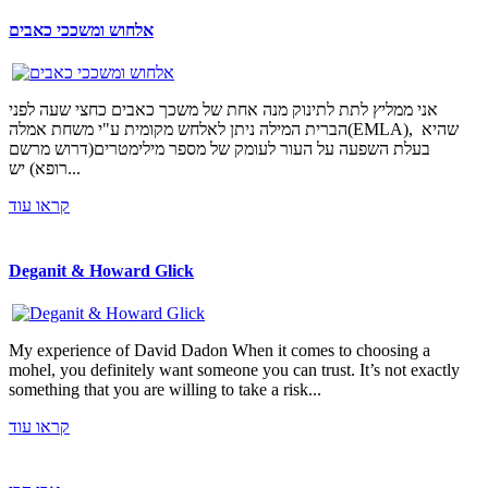
אלחוש ומשככי כאבים
אני ממליץ לתת לתינוק מנה אחת של משכך כאבים כחצי שעה לפני
הברית המילה ניתן לאלחש מקומית ע"י משחת אמלה(EMLA), שהיא
בעלת השפעה על העור לעומק של מספר מילימטרים(דרוש מרשם
רופא) יש...
קראו עוד
Deganit & Howard Glick
My experience of David Dadon When it comes to choosing a
mohel, you definitely want someone you can trust. It’s not exactly
something that you are willing to take a risk...
קראו עוד