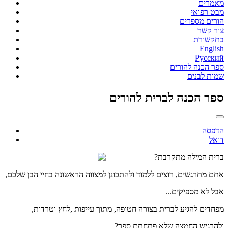
מאמרים
מבט רפואי
הורים מספרים
צור קשר
בתקשורת
English
Русский
ספר הכנה להורים
שמות לבנים
ספר הכנה לברית להורים
הדפסה
דואל
ברית המילה מתקרבת?
אתם מתרגשים, רוצים ללמוד ולהתכונן למצווה הראשונה בחיי הבן שלכם,
אבל לא מספיקים...
מפחדים להגיע לברית בצורה חטופה, מתוך עייפות ,לחץ וטרדות,
ולהרגיש החמצה שלא פתחתם ספר?