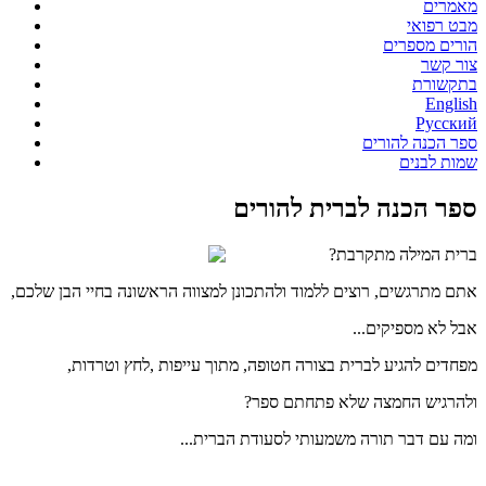
מאמרים
מבט רפואי
הורים מספרים
צור קשר
בתקשורת
English
Русский
ספר הכנה להורים
שמות לבנים
ספר הכנה לברית להורים
ברית המילה מתקרבת?
אתם מתרגשים, רוצים ללמוד ולהתכונן למצווה הראשונה בחיי הבן שלכם,
אבל לא מספיקים...
מפחדים להגיע לברית בצורה חטופה, מתוך עייפות ,לחץ וטרדות,
ולהרגיש החמצה שלא פתחתם ספר?
ומה עם דבר תורה משמעותי לסעודת הברית...