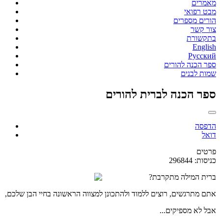
מאמרים
מבט רפואי
הורים מספרים
צור קשר
בתקשורת
English
Русский
ספר הכנה להורים
שמות לבנים
ספר הכנה לברית להורים
הדפסה
דואל
פרטים
כניסות: 296844
ברית המילה מתקרבת?
אתם מתרגשים, רוצים ללמוד ולהתכונן למצווה הראשונה בחיי הבן שלכם,
אבל לא מספיקים...