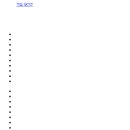
קראו עוד