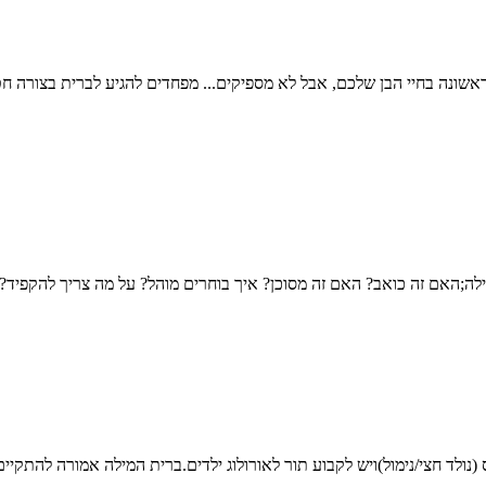
אשונה בחיי הבן שלכם, אבל לא מספיקים... מפחדים להגיע לברית בצורה ח