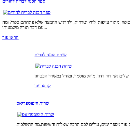
ספר הכנה לברית להורים
טופה, מתוך עייפות ,לחץ וטרדות, ולהרגיש החמצה שלא פתחתם ספר? ומה
עם דבר תורה משמעותי...
קראו עוד
שיחת הכנה לברית
קראו עוד
שרות היפוספדיאס