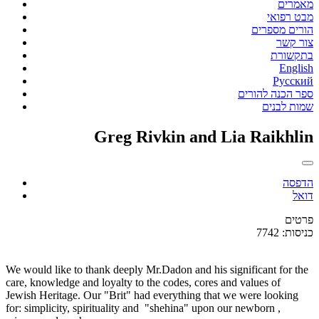
מאמרים
מבט רפואי
הורים מספרים
צור קשר
בתקשורת
English
Русский
ספר הכנה להורים
שמות לבנים
Greg Rivkin and Lia Raikhlin
הדפסה
דואל
פרטים
כניסות: 7742
We would like to thank deeply Mr.Dadon and his significant for the
care, knowledge and loyalty to the codes, cores and values of
Jewish Heritage. Our "Brit" had everything that we were looking
for: simplicity, spirituality and "shehina" upon our newborn ,