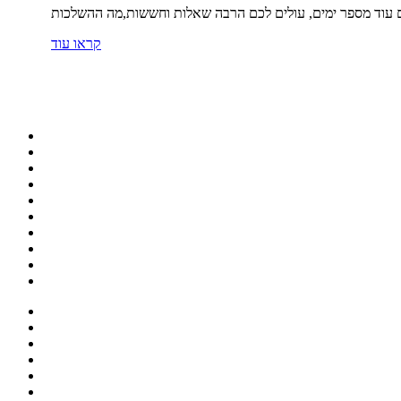
קראו עוד