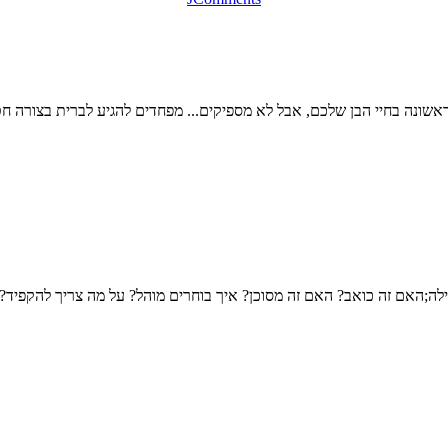
אשונה בחיי הבן שלכם, אבל לא מספיקים... מפחדים להגיע לברית בצורה ח