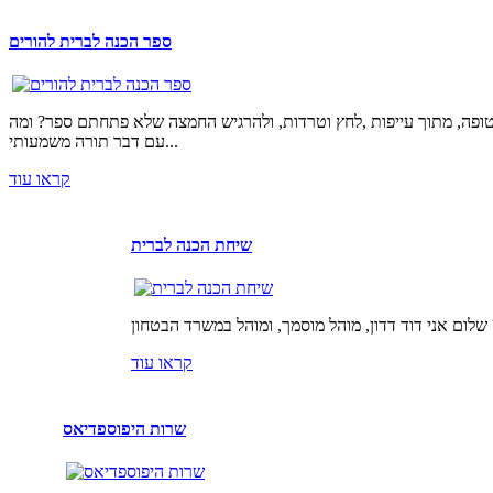
ספר הכנה לברית להורים
טופה, מתוך עייפות ,לחץ וטרדות, ולהרגיש החמצה שלא פתחתם ספר? ומה
עם דבר תורה משמעותי...
קראו עוד
שיחת הכנה לברית
קראו עוד
שרות היפוספדיאס