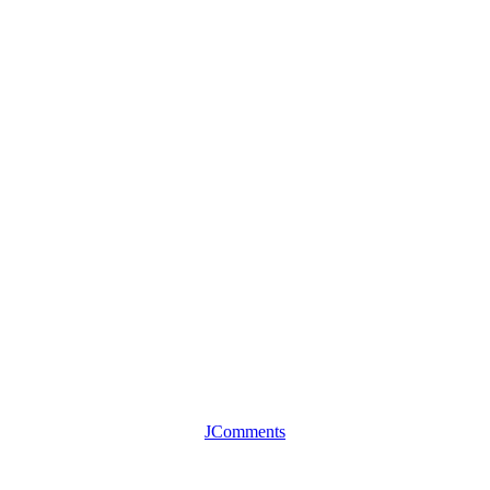
JComments