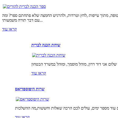
טופה, מתוך עייפות ,לחץ וטרדות, ולהרגיש החמצה שלא פתחתם ספר? ומה
עם דבר תורה משמעותי...
קראו עוד
שיחת הכנה לברית
קראו עוד
שרות היפוספדיאס
קראו עוד