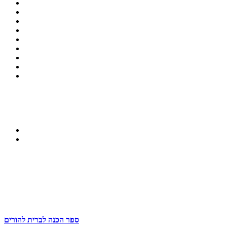
ספר הכנה לברית להורים