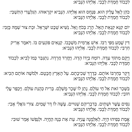
לִכְבוֹד חֶמְדַּת לְבָבִי. אֵלִיָּהוּ הַנָּבִיא:
כֹּהֵן לָאֵל עֶלְיוֹן הוּא. פִּנְחָס הוּא אֵלִיָּהוּ. הַנָּבִיא יִקְרָאוּהוּ. הַגִּלְעָדִי הַתִּשְׁבִּי:
לִכְבוֹד חֶמְדַּת לְבָבִי. אֵלִיָּהוּ הַנָּבִיא:
יוֹם קִנֵּא קִנְאַת הָאֵל. הָרַג בְּכֹחַ וָאֵל. נְשִּׁיא שֵׁבֶט יִשְּׁרָאֵל. וּבַת צוּר שְׁמָהּ כָּזְבִּי:
לִכְבוֹד חֶמְדַּת לְבָבִי. אֵלִיָּהוּ הַנָּבִיא:
דִּין שָׁמַע מִפִּי רַבּוֹ. אִישׁ אֲרַמִּית מִשְׁכָּבוֹ. קַנָּאִים פּוֹגְעִים בּוֹ. וַיֹּאמֶר אָרִיק
חַרְבִּי: לִכְבוֹד חֶמְדַּת לְבָבִי. אֵלִיָּהוּ הַנָּבִיא:
וַיָּקָם מִתּוֹךְ עֵדָה. רוֹמַח בְּיָדוֹ הָדָה. וַיֶּחֱרַד חֲרָדָה. נִתְגַּבַּר כְּמוֹ לָבִיא: לִכְבוֹד
חֶמְדַּת לְבָבִי. אֵלִיָּהוּ הַנָּבִיא:
דָּקַר בְּחַרְבּוֹ אוֹתָם. כְּדֶרֶךְ שְׁכִיבָתָם. עַל הָאָרֶץ חֲבָטָם. וּלְמֹשֶׁה אוֹתָם הֵבִיא:
לִכְבוֹד חֶמְדַּת לְבָבִי. אֵלִיָּהוּ הַנָּבִיא:
בִּשְּׁכַר זֹאת אֵל חַי עוֹלָם. נָתַן לוֹ שָּׁכָר מֻשְׁלָם. בְּרִית כְּהֻנַּת עוֹלָם. וַיְּכַפֵּר עֲלֵי
חוֹבִי: לִכְבוֹד חֶמְדַּת לְבָבִי. אֵלִיָּהוּ הַנָּבִיא:
נִסִּים עֶשֶּׁר וּשְׁתַּיִם. בְּדִבְרֵיהֶם שְׁנוּיִים. עָשָּׁה לוֹ דָּר שָׁמַיִם. צוּרִי גּוֹאֲלִי אָבִי:
לִכְבוֹד חֶמְדַּת לְבָבִי. אֵלִיָּהוּ הַנָּבִיא:
אֱמֶת בְּפִיהוּ הָיָה. לְאַלְמָנָה עֲנִיָּה. עֵת אֶת בְּנָהּ הֶחֱיָה. וּלְנַפְשׁוֹ אָמַר שׁוּבִי:
לִכְבוֹד חֶמְדַּת לְבָבִי. אֵלִיָּהוּ הַנָּבִיא: